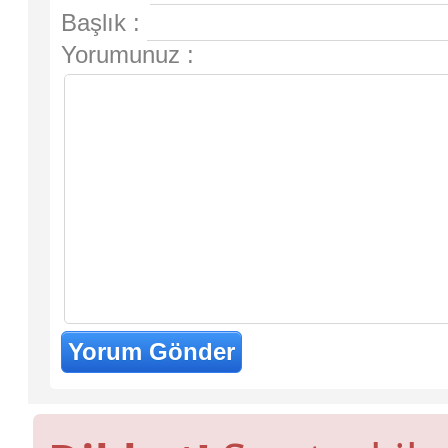
Başlık :
Yorumunuz :