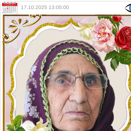
17.10.2025 13:05:00