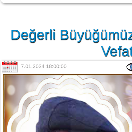
Değerli Büyüğümüz
Vefat
7.01.2024 18:00:00