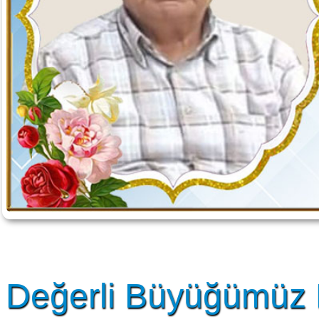
Değerli Büyüğümüz 