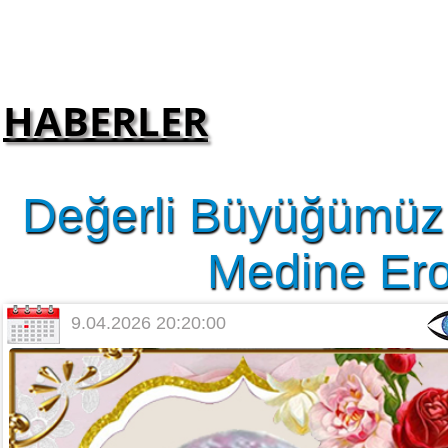
HABERLER
Değerli Büyüğümüz 
Medine Erol
9.04.2026 20:20:00