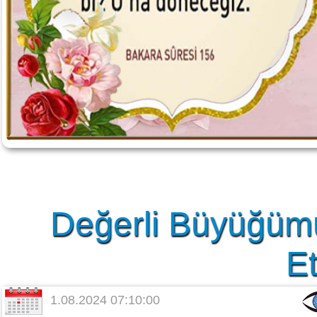
Değerli Büyüğüm
Et
1.08.2024 07:10:00