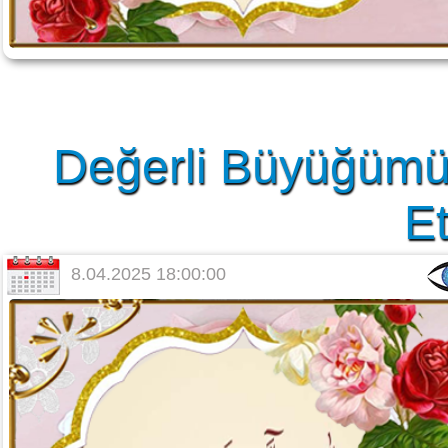
Değerli Büyüğümü
Et
8.04.2025 18:00:00