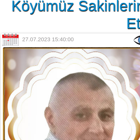
Köyümüz Sakinleri
Et
27.07.2023 15:40:00