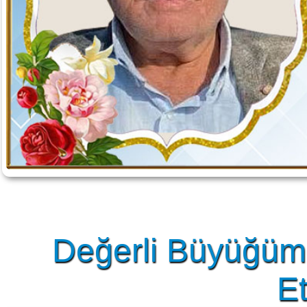
Değerli Büyüğüm
Et