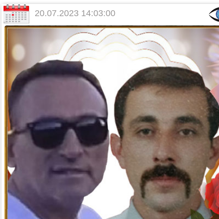
20.07.2023 14:03:00