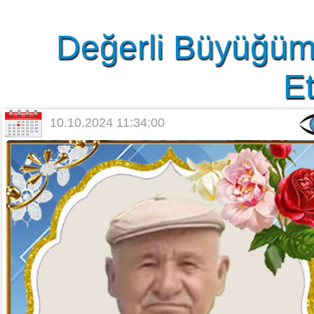
Değerli Büyüğüm
Et
10.10.2024 11:34:00