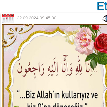
Et
22.09.2024 09:45:00