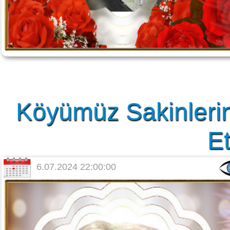
Köyümüz Sakinlerin
Et
6.07.2024 22:00:00